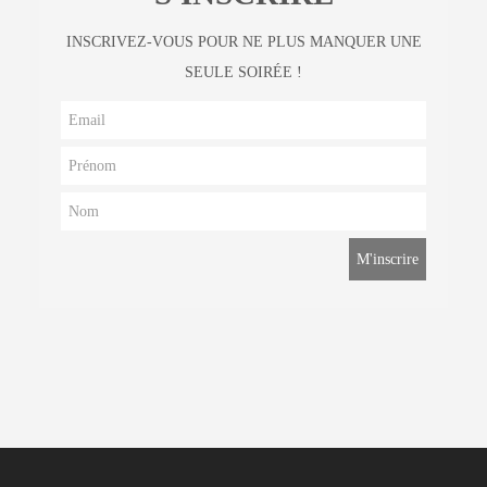
INSCRIVEZ-VOUS POUR NE PLUS MANQUER UNE
SEULE SOIRÉE !