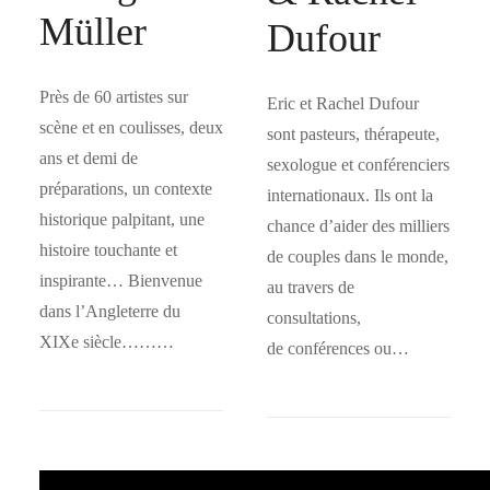
Müller
Dufour
Près de 60 artistes sur
Eric et Rachel Dufour
scène et en coulisses, deux
sont pasteurs, thérapeute,
ans et demi de
sexologue et conférenciers
préparations, un contexte
internationaux. Ils ont la
historique palpitant, une
chance d’aider des milliers
histoire touchante et
de couples dans le monde,
inspirante… Bienvenue
au travers de
dans l’Angleterre du
consultations,
XIXe siècle………
de conférences ou…