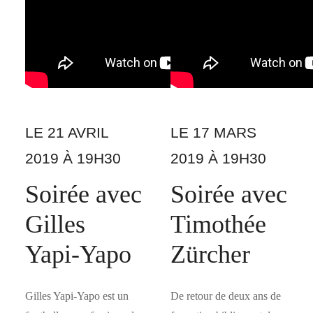
LE 21 AVRIL
LE 17 MARS
2019 À 19H30
2019 À 19H30
Soirée avec
Soirée avec
Gilles
Timothée
Yapi-Yapo
Zürcher
Gilles Yapi-Yapo est un
De retour de deux ans de