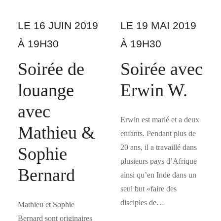
LE 16 JUIN 2019
LE 19 MAI 2019
À 19H30
À 19H30
Soirée de
Soirée avec
louange
Erwin W.
avec
Erwin est marié et a deux
Mathieu &
enfants. Pendant plus de
20 ans, il a travaillé dans
Sophie
plusieurs pays d’Afrique
Bernard
ainsi qu’en Inde dans un
seul but «faire des
disciples de…
Mathieu et Sophie
Bernard sont originaires