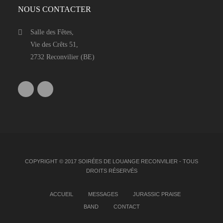
NOUS CONTACTER
Salle des Fêtes,
Vie des Crêts 51,
2732 Reconvilier (BE)
COPYRIGHT © 2017 SOIRÉES DE LOUANGE RECONVILIER - TOUS
DROITS RÉSERVÉS
ACCUEIL
MESSAGES
JURASSIC PRAISE
BAND
CONTACT