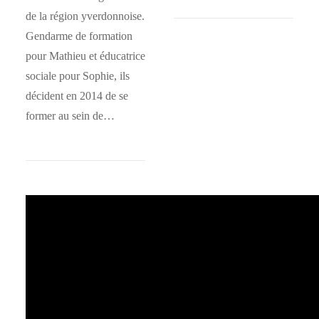
de la région yverdonnoise.
Gendarme de formation
pour Mathieu et éducatrice
sociale pour Sophie, ils
décident en 2014 de se
former au sein de…