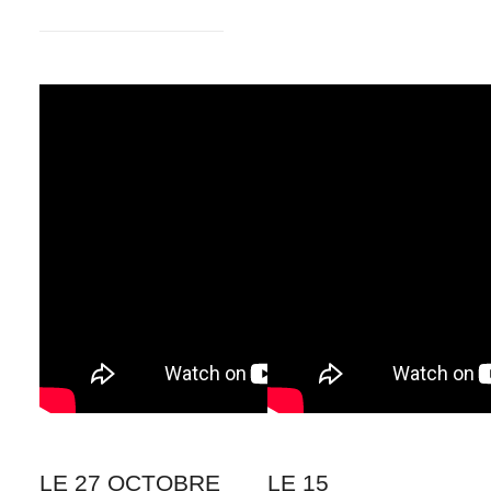
LE 27 OCTOBRE
LE 15