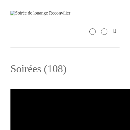
Soirées (108)