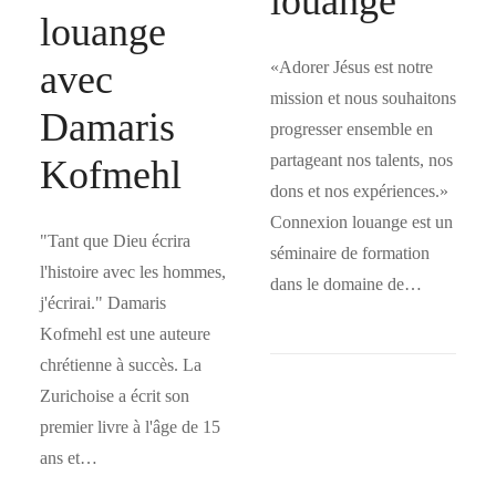
louange
louange
avec
«Adorer Jésus est notre
mission et nous souhaitons
Damaris
progresser ensemble en
partageant nos talents, nos
Kofmehl
dons et nos expériences.»
Connexion louange est un
"Tant que Dieu écrira
séminaire de formation
l'histoire avec les hommes,
dans le domaine de…
j'écrirai." Damaris
Kofmehl est une auteure
chrétienne à succès. La
Zurichoise a écrit son
premier livre à l'âge de 15
ans et…