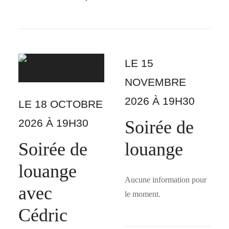
LE 15
NOVEMBRE
2026 À 19H30
LE 18 OCTOBRE
2026 À 19H30
Soirée de
Soirée de
louange
louange
Aucune information pour
avec
le moment.
Cédric