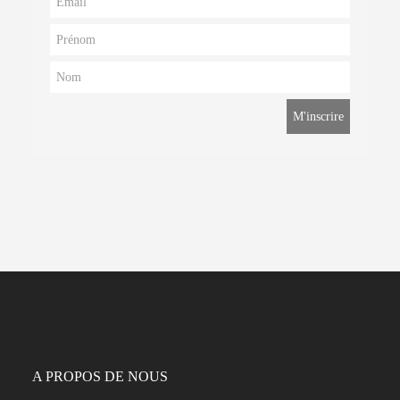
A PROPOS DE NOUS