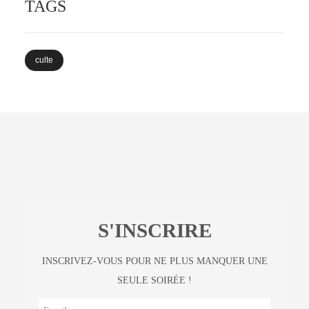
TAGS
culte
S'INSCRIRE
INSCRIVEZ-VOUS POUR NE PLUS MANQUER UNE
SEULE SOIRÉE !