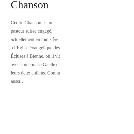
Chanson
Cédric Chanson est un
pasteur suisse engagé,
actuellement en ministère
à l’Église évangélique des
Écluses à Bienne, où il vit
avec son épouse Gaëlle et
leurs deux enfants. Connu
aussi…