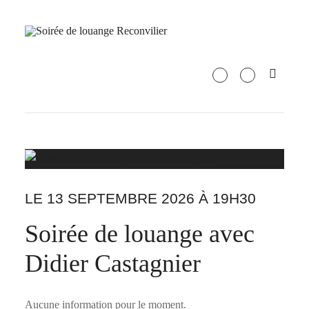
LE 13 SEPTEMBRE 2026 À 19H30
Soirée de louange avec
Didier Castagnier
Aucune information pour le moment.